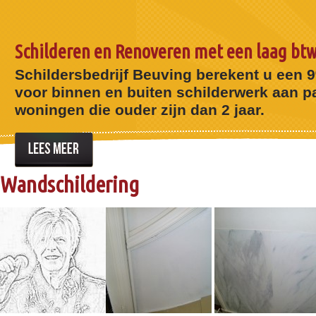
Schilderen en Renoveren met een laag btw
Schildersbedrijf Beuving berekent u een 
voor binnen en buiten schilderwerk aan pa
woningen die ouder zijn dan 2 jaar.
Wandschildering