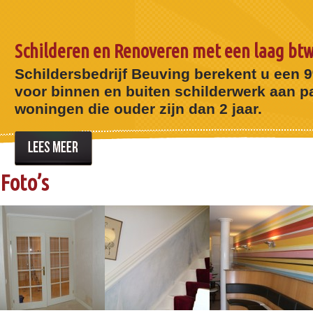
Schilderen en Renoveren met een laag btw
Schildersbedrijf Beuving berekent u een 
voor binnen en buiten schilderwerk aan pa
woningen die ouder zijn dan 2 jaar.
Foto’s